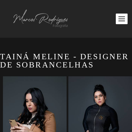
TAINÁ MELINE - DESIGNER
DE SOBRANCELHAS